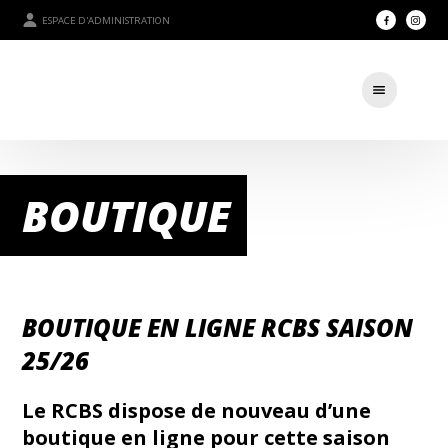
ESPACE D'ADMINISTRATION
BOUTIQUE
BOUTIQUE EN LIGNE RCBS SAISON
25/26
Le RCBS dispose de nouveau d’une
boutique en ligne pour cette saison