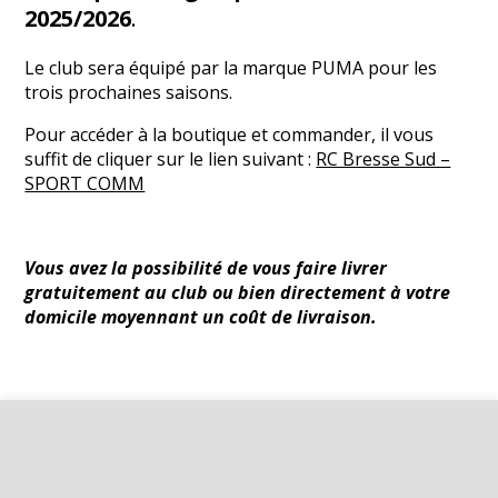
2025/2026
.
Le club sera équipé par la marque PUMA pour les
trois prochaines saisons.
Pour accéder à la boutique et commander, il vous
suffit de cliquer sur le lien suivant :
RC Bresse Sud –
SPORT COMM
Vous avez la possibilité de vous faire livrer
gratuitement au club ou bien directement à votre
domicile moyennant un coût de livraison.