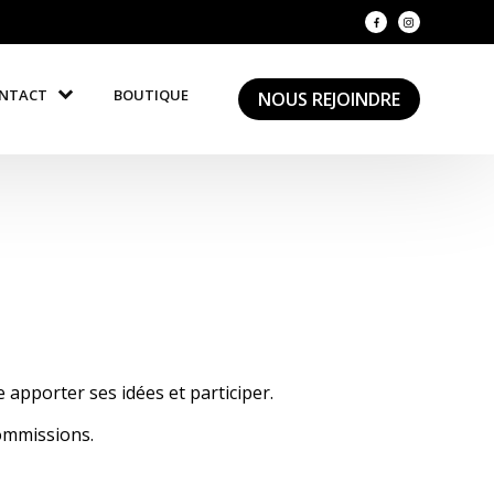
ONTACT
BOUTIQUE
NOUS REJOINDRE
 apporter ses idées et participer.
ommissions.