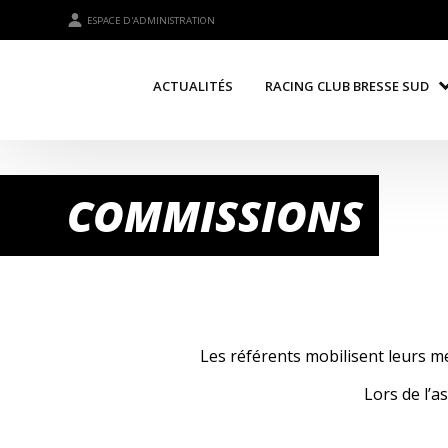
ESPACE D'ADMINISTRATION
ACTUALITÉS
RACING CLUB BRESSE SUD
COMMISSIONS
Les référents mobilisent leurs me
Lors de l’